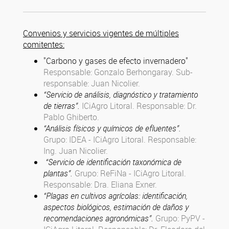
Convenios y
servicios vigentes de múltiples
comitentes:
"Carbono y gases de efecto invernadero"
Responsable: Gonzalo Berhongaray. Sub-
responsable: Juan Nicolier.
“Servicio de análisis, diagnóstico y tratamiento
de tierras”.
ICiAgro Litoral. Responsable: Dr.
Pablo Ghiberto.
“Análisis físicos y químicos de efluentes”.
Grupo: IDEA - ICiAgro Litoral. Responsable:
Ing. Juan Nicolier.
“Servicio de identificación taxonómica de
plantas”.
Grupo: ReFiNa - ICiAgro Litoral.
Responsable: Dra. Eliana Exner.
“Plagas en cultivos agrícolas: identificación,
aspectos biológicos, estimación de daños y
recomendaciones agronómicas”.
Grupo: PyPV -