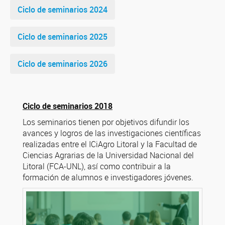
Ciclo de seminarios 2024
Ciclo de seminarios 2025
Ciclo de seminarios 2026
Ciclo
de seminarios
2018
Los seminarios tienen por objetivos difundir los
avances y logros de las investigaciones científicas
realizadas entre el ICiAgro Litoral y la Facultad de
Ciencias Agrarias de la Universidad Nacional del
Litoral (FCA-UNL), así como contribuir a la
formación de alumnos e investigadores jóvenes.