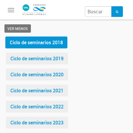
Toggle
navigation
VER MENOS
Ciclo de seminarios 2018
Ciclo de seminarios 2019
Ciclo de seminarios 2020
Ciclo de seminarios 2021
Ciclo de seminarios 2022
Ciclo de seminarios 2023