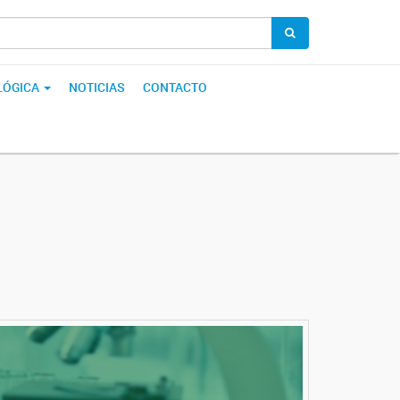
LÓGICA
NOTICIAS
CONTACTO