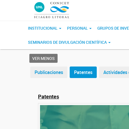
INSTITUCIONAL
PERSONAL
GRUPOS DE INV
SEMINARIOS DE DIVULGACIÓN CIENTÍFICA
VER MENOS
Publicaciones
Patentes
Actividades 
Patentes