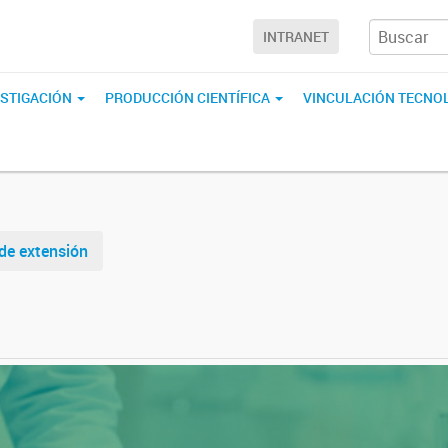
INTRANET
ESTIGACIÓN
PRODUCCIÓN CIENTÍFICA
VINCULACIÓN TECNO
de extensión