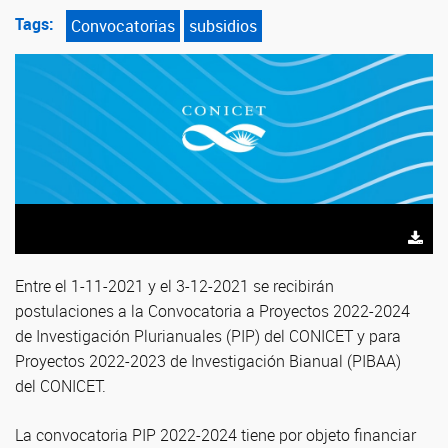
Tags:
Convocatorias
subsidios
Entre el 1-11-2021 y el 3-12-2021 se recibirán
postulaciones a la Convocatoria a Proyectos 2022-2024
de Investigación Plurianuales (PIP) del CONICET y para
Proyectos 2022-2023 de Investigación Bianual (PIBAA)
del CONICET.
La convocatoria PIP 2022-2024 tiene por objeto financiar