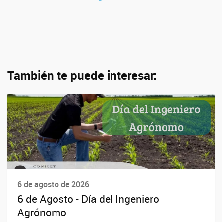
También te puede interesar:
6 de agosto de 2026
6 de Agosto - Día del Ingeniero
Agrónomo