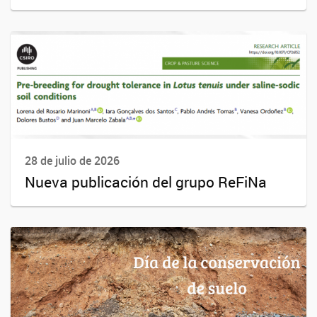
28 de julio de 2026
Nueva publicación del grupo ReFiNa