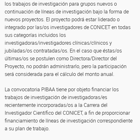
los trabajos de investigación para grupos nuevos o
continuación de líneas de investigación bajo la forma de
nuevos proyectos. El proyecto podrá estar liderado o
integrado por las/os investigadores de CONICET en todas
sus categorías incluidos los
investigadoras/investigadores clínicas/clínicos y
jubiladas/os contratadas/os. En el caso que éstas/os
últimas/os se postulen como Directora/Director del
Proyecto, no podrán administrarlo, pero la participación
será considerada para el cálculo del monto anual.
La convocatoria PIBAA tiene por objeto financiar los
trabajos de investigación de investigadoras/es
recientemente incorporadas/os a la Carrera del
Investigador Científico del CONICET, a fin de proporcionar
financiamiento de líneas de investigación correspondiente
a su plan de trabajo.