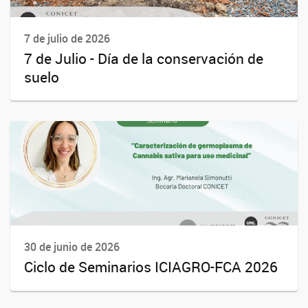
7 de julio de 2026
7 de Julio - Día de la conservación de
suelo
30 de junio de 2026
Ciclo de Seminarios ICIAGRO-FCA 2026